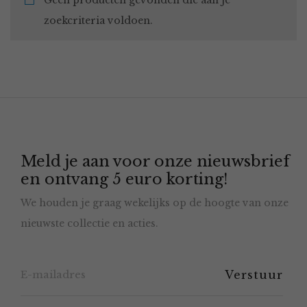
Geen producten gevonden die aan je
zoekcriteria voldoen.
Meld je aan voor onze nieuwsbrief
en ontvang 5 euro korting!
We houden je graag wekelijks op de hoogte van onze
nieuwste collectie en acties.