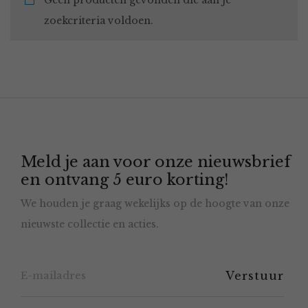
Geen producten gevonden die aan je
zoekcriteria voldoen.
Meld je aan voor onze nieuwsbrief
en ontvang 5 euro korting!
We houden je graag wekelijks op de hoogte van onze
nieuwste collectie en acties.