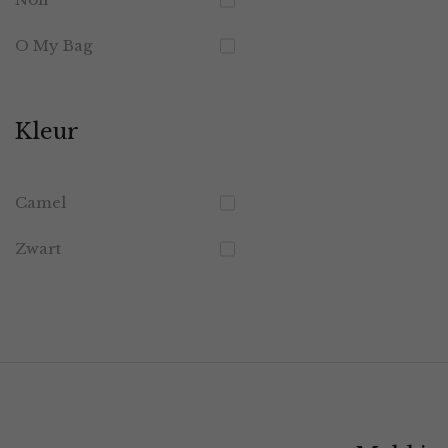
O My Bag
Kleur
Camel
Zwart