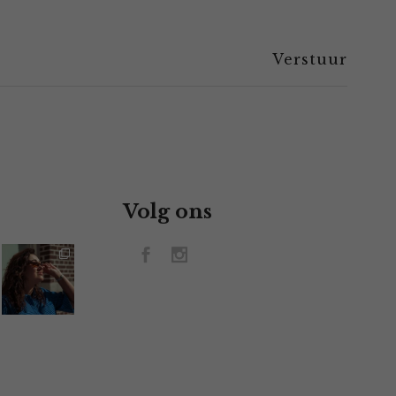
Volg ons