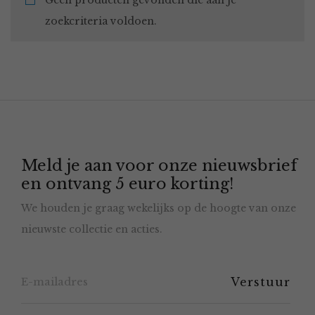
Geen producten gevonden die aan je
zoekcriteria voldoen.
Meld je aan voor onze nieuwsbrief
en ontvang 5 euro korting!
We houden je graag wekelijks op de hoogte van onze
nieuwste collectie en acties.