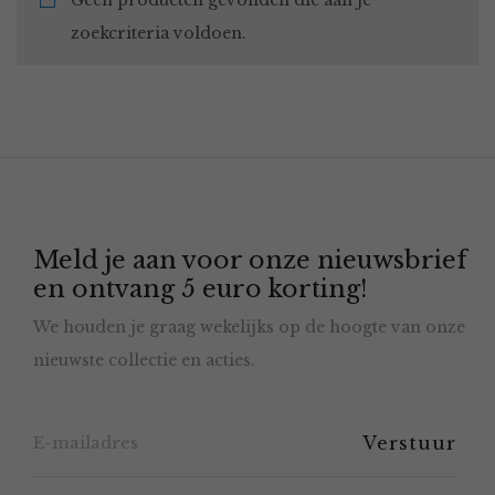
Geen producten gevonden die aan je
zoekcriteria voldoen.
Meld je aan voor onze nieuwsbrief
en ontvang 5 euro korting!
We houden je graag wekelijks op de hoogte van onze
nieuwste collectie en acties.