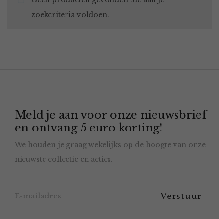
Geen producten gevonden die aan je
zoekcriteria voldoen.
Meld je aan voor onze nieuwsbrief
en ontvang 5 euro korting!
We houden je graag wekelijks op de hoogte van onze
nieuwste collectie en acties.