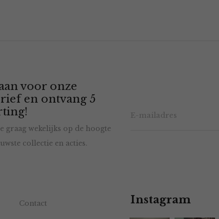
 aan voor onze
rief en ontvang 5
ting!
e graag wekelijks op de hoogte
uwste collectie en acties.
Instagram
Contact