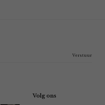
Volg ons