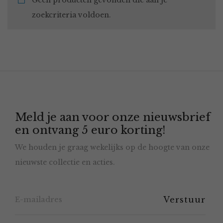
Geen producten gevonden die aan je
zoekcriteria voldoen.
Meld je aan voor onze nieuwsbrief
en ontvang 5 euro korting!
We houden je graag wekelijks op de hoogte van onze
nieuwste collectie en acties.