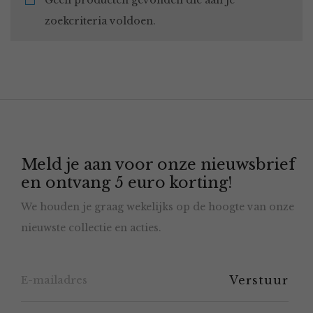
Geen producten gevonden die aan je
zoekcriteria voldoen.
Meld je aan voor onze nieuwsbrief
en ontvang 5 euro korting!
We houden je graag wekelijks op de hoogte van onze
nieuwste collectie en acties.