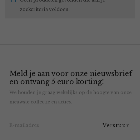
Geen producten gevonden die aan je
zoekcriteria voldoen.
Meld je aan voor onze nieuwsbrief
en ontvang 5 euro korting!
We houden je graag wekelijks op de hoogte van onze
nieuwste collectie en acties.