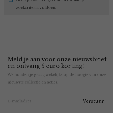
Geen producten gevonden die aan je
zoekcriteria voldoen.
Meld je aan voor onze nieuwsbrief
en ontvang 5 euro korting!
We houden je graag wekelijks op de hoogte van onze
nieuwste collectie en acties.