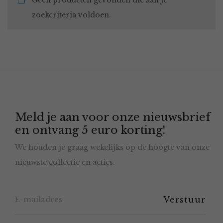
Geen producten gevonden die aan je
zoekcriteria voldoen.
Meld je aan voor onze nieuwsbrief
en ontvang 5 euro korting!
We houden je graag wekelijks op de hoogte van onze
nieuwste collectie en acties.