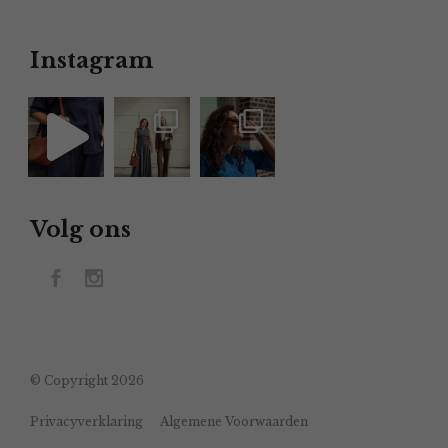
Instagram
Volg ons
© Copyright 2026
Privacyverklaring
Algemene Voorwaarden