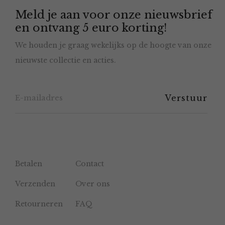
Meld je aan voor onze nieuwsbrief
en ontvang 5 euro korting!
We houden je graag wekelijks op de hoogte van onze
nieuwste collectie en acties.
Betalen
Contact
Verzenden
Over ons
Retourneren
FAQ