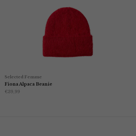
TOEVOEGEN AAN WINKELWAGEN
Selected Femme
Fiona Alpaca Beanie
€
39,99