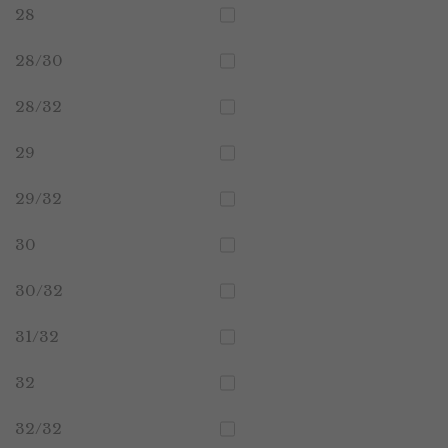
28
28/30
28/32
29
29/32
30
30/32
31/32
32
32/32