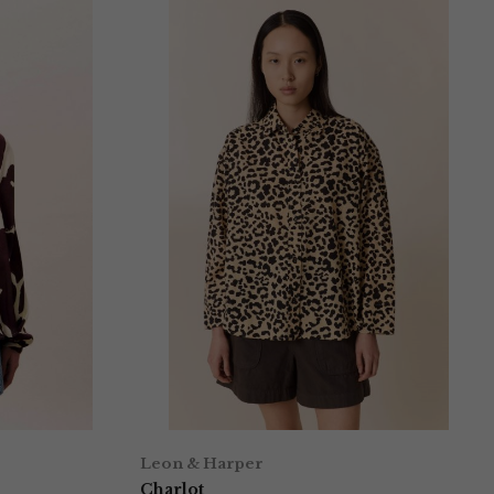
Leon & Harper
Charlot