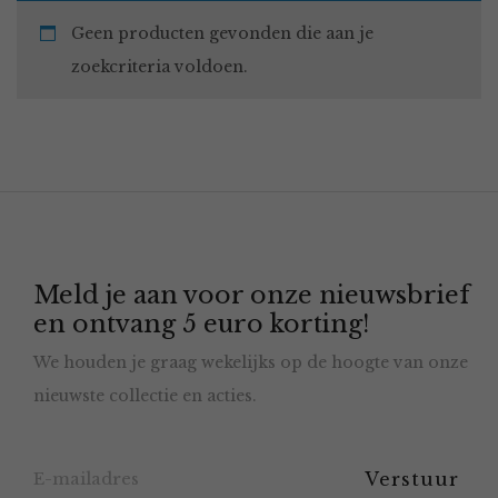
Geen producten gevonden die aan je
zoekcriteria voldoen.
Meld je aan voor onze nieuwsbrief
en ontvang 5 euro korting!
We houden je graag wekelijks op de hoogte van onze
nieuwste collectie en acties.