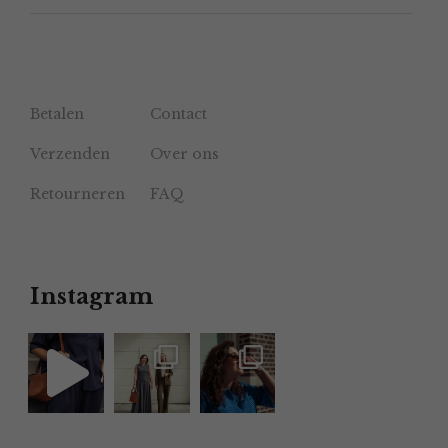
Betalen
Contact
Verzenden
Over ons
Retourneren
FAQ
Instagram