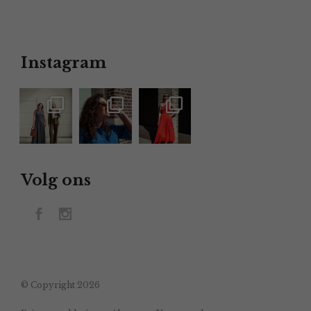
Instagram
Volg ons
© Copyright 2026