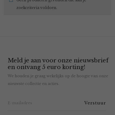
Geen producten gevonden die aan je
zoekcriteria voldoen.
Meld je aan voor onze nieuwsbrief
en ontvang 5 euro korting!
We houden je graag wekelijks op de hoogte van onze
nieuwste collectie en acties.