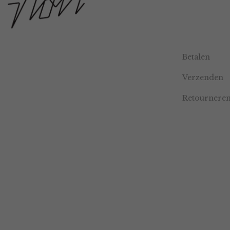
Betalen
Verzenden
Retournere