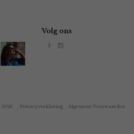
Volg ons
Privacyverklaring
Algemene Voorwaarden
 2026