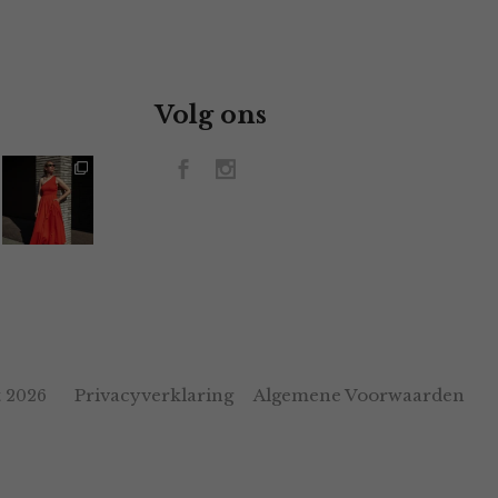
Volg ons
Privacyverklaring
Algemene Voorwaarden
 2026