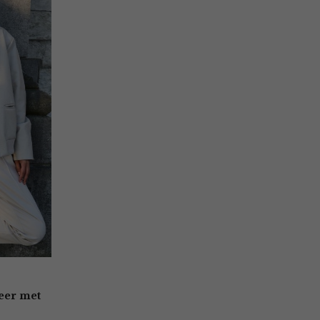
leer met