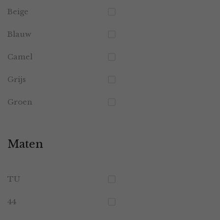
Beige
Blauw
Camel
Grijs
Groen
Maten
TU
44