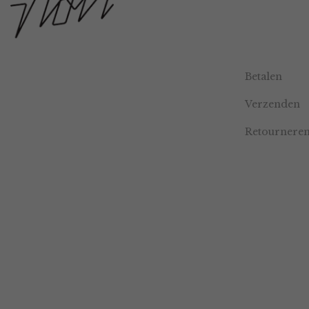
Betalen
Verzenden
Retournere