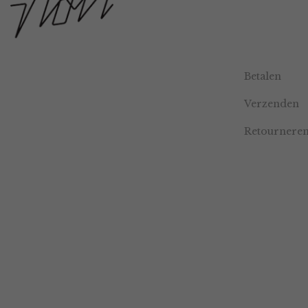
Betalen
Verzenden
Retournere