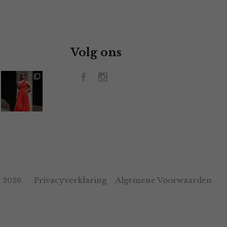
Volg ons
Privacyverklaring
Algemene Voorwaarden
 2026