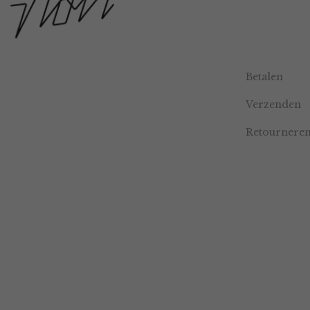
Betalen
Verzenden
Retournere