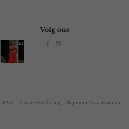
Volg ons
Privacyverklaring
Algemene Voorwaarden
 2026