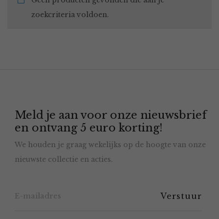
Geen producten gevonden die aan je
zoekcriteria voldoen.
Meld je aan voor onze nieuwsbrief
en ontvang 5 euro korting!
We houden je graag wekelijks op de hoogte van onze
nieuwste collectie en acties.