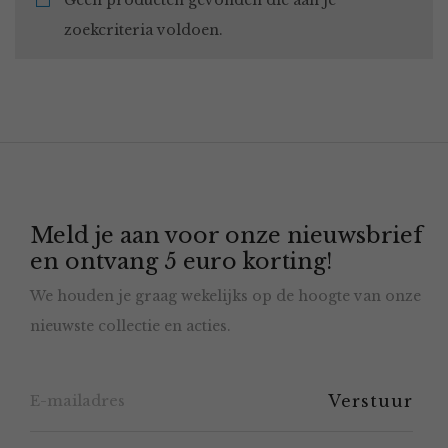
Geen producten gevonden die aan je
zoekcriteria voldoen.
Meld je aan voor onze nieuwsbrief
en ontvang 5 euro korting!
We houden je graag wekelijks op de hoogte van onze
nieuwste collectie en acties.