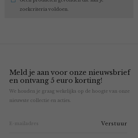
Geen producten gevonden die aan je
zoekcriteria voldoen.
Meld je aan voor onze nieuwsbrief
en ontvang 5 euro korting!
We houden je graag wekelijks op de hoogte van onze
nieuwste collectie en acties.