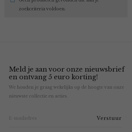
Geen producten gevonden die aan je
zoekcriteria voldoen.
Meld je aan voor onze nieuwsbrief
en ontvang 5 euro korting!
We houden je graag wekelijks op de hoogte van onze
nieuwste collectie en acties.