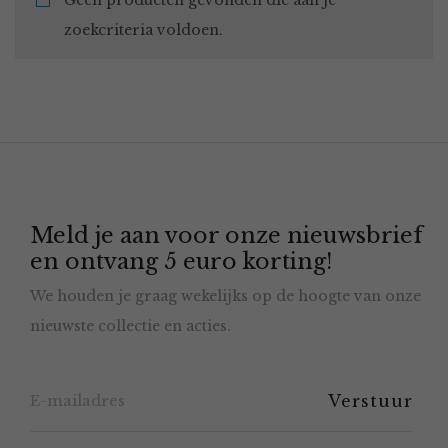
Geen producten gevonden die aan je
zoekcriteria voldoen.
Meld je aan voor onze nieuwsbrief
en ontvang 5 euro korting!
We houden je graag wekelijks op de hoogte van onze
nieuwste collectie en acties.