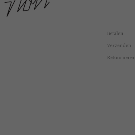
Betalen
Verzenden
Retournere