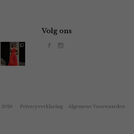
Volg ons
Privacyverklaring
Algemene Voorwaarden
 2026