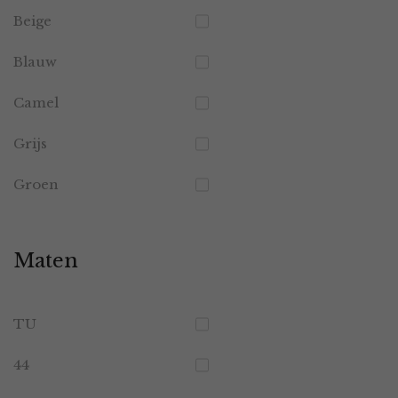
Beige
Blauw
Camel
Grijs
Groen
Maten
TU
44