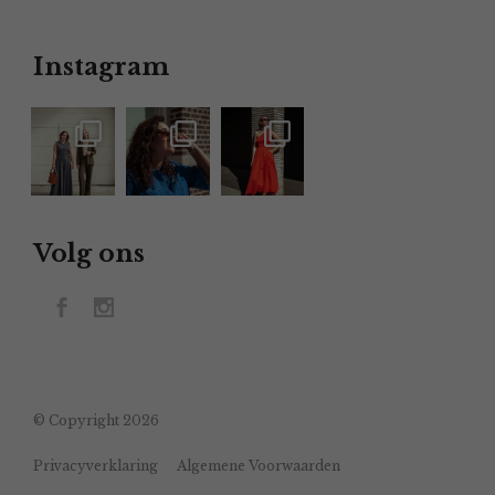
Instagram
Volg ons
© Copyright 2026
Privacyverklaring
Algemene Voorwaarden