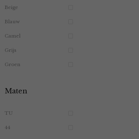
Beige
Blauw
Camel
Grijs
Groen
Maten
TU
44