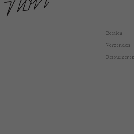
Betalen
Verzenden
Retournere