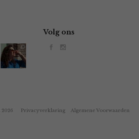
Volg ons
Privacyverklaring
Algemene Voorwaarden
 2026