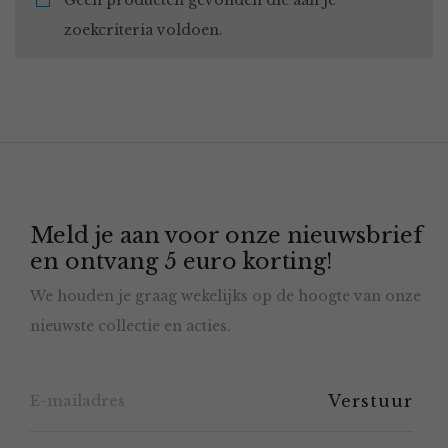
Geen producten gevonden die aan je
zoekcriteria voldoen.
Meld je aan voor onze nieuwsbrief
en ontvang 5 euro korting!
We houden je graag wekelijks op de hoogte van onze
nieuwste collectie en acties.