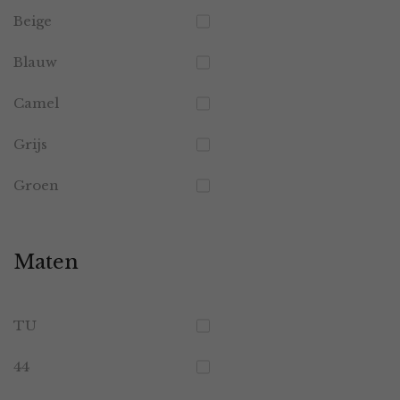
Beige
Blauw
Camel
Grijs
Groen
Maten
TU
44