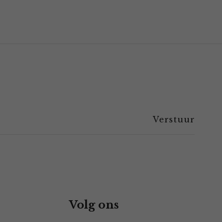
Volg ons