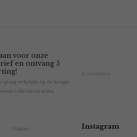
 aan voor onze
rief en ontvang 5
ting!
e graag wekelijks op de hoogte
uwste collectie en acties.
Instagram
Contact