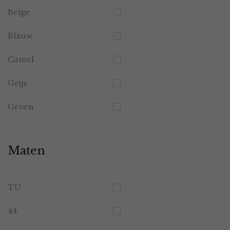
Beige
Blauw
Camel
Grijs
Groen
Maten
TU
44