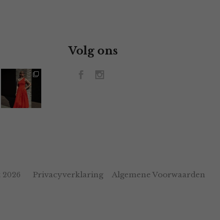
Volg ons
Privacyverklaring
Algemene Voorwaarden
 2026