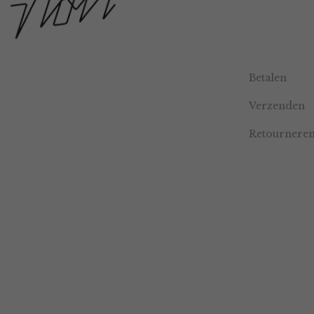
Betalen
Verzenden
Retournere