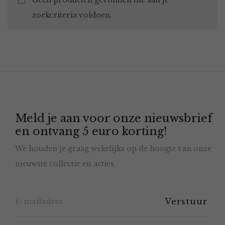
Geen producten gevonden die aan je
zoekcriteria voldoen.
Meld je aan voor onze nieuwsbrief
en ontvang 5 euro korting!
We houden je graag wekelijks op de hoogte van onze
nieuwste collectie en acties.