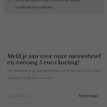
Geen producten gevonden die aan je
zoekcriteria voldoen.
Meld je aan voor onze nieuwsbrief
en ontvang 5 euro korting!
We houden je graag wekelijks op de hoogte van onze
nieuwste collectie en acties.