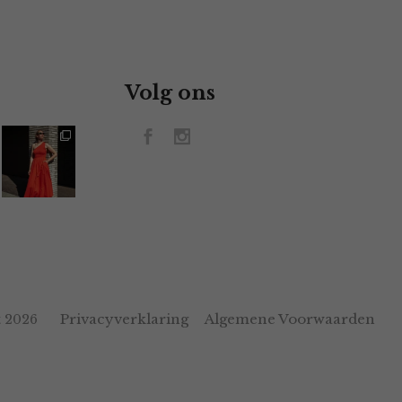
Volg ons
Privacyverklaring
Algemene Voorwaarden
 2026