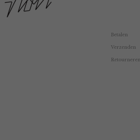
Betalen
Verzenden
Retournere