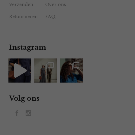
Verzenden
Over ons
Retourneren
FAQ
Instagram
Volg ons