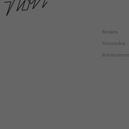
Betalen
Verzenden
Retournere