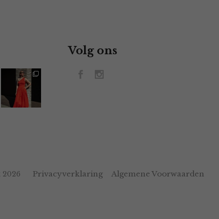
Volg ons
Privacyverklaring
Algemene Voorwaarden
 2026