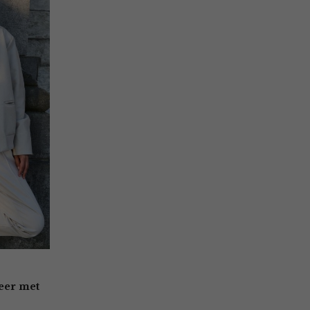
leer met