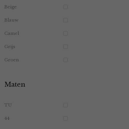
Beige
Blauw
Camel
Grijs
Groen
Maten
TU
44