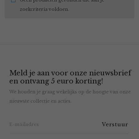
Geen producten gevonden die aan je
zoekcriteria voldoen.
Meld je aan voor onze nieuwsbrief
en ontvang 5 euro korting!
We houden je graag wekelijks op de hoogte van onze
nieuwste collectie en acties.