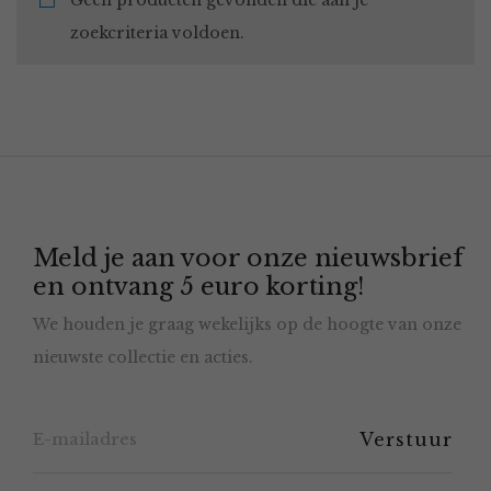
Geen producten gevonden die aan je
zoekcriteria voldoen.
Meld je aan voor onze nieuwsbrief
en ontvang 5 euro korting!
We houden je graag wekelijks op de hoogte van onze
nieuwste collectie en acties.