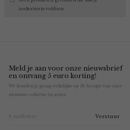
Geen producten gevonden die aan je
zoekcriteria voldoen.
Meld je aan voor onze nieuwsbrief
en ontvang 5 euro korting!
We houden je graag wekelijks op de hoogte van onze
nieuwste collectie en acties.