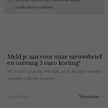
Geen producten gevonden die aan je
zoekcriteria voldoen.
Meld je aan voor onze nieuwsbrief
en ontvang 5 euro korting!
We houden je graag wekelijks op de hoogte van onze
nieuwste collectie en acties.