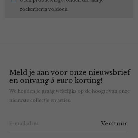
Geen producten gevonden die aan je
zoekcriteria voldoen.
Meld je aan voor onze nieuwsbrief
en ontvang 5 euro korting!
We houden je graag wekelijks op de hoogte van onze
nieuwste collectie en acties.