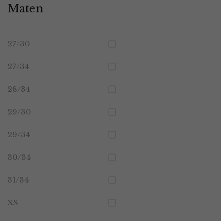
Maten
27/30
27/34
28/34
29/30
29/34
30/34
31/34
XS