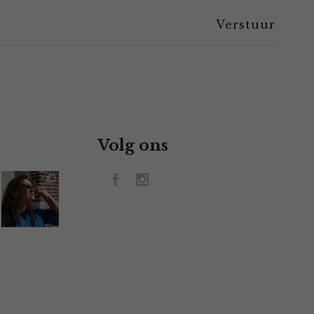
Volg ons