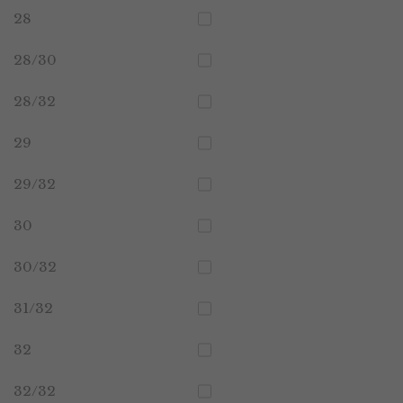
28
28/30
28/32
29
29/32
30
30/32
31/32
32
32/32