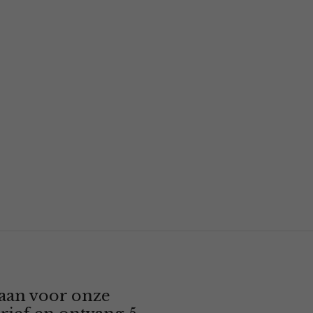
 aan voor onze