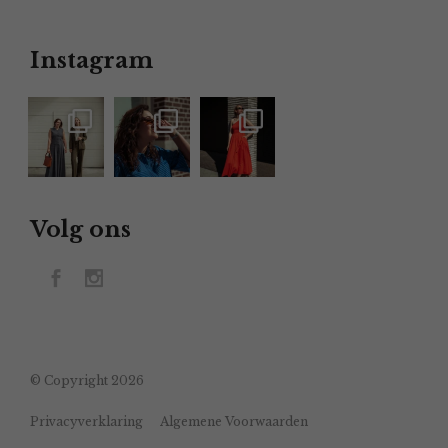
Instagram
Volg ons
© Copyright 2026
Privacyverklaring
Algemene Voorwaarden