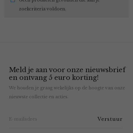
Geen producten gevonden die aan je
zoekcriteria voldoen.
Meld je aan voor onze nieuwsbrief
en ontvang 5 euro korting!
We houden je graag wekelijks op de hoogte van onze
nieuwste collectie en acties.