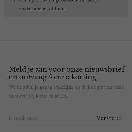
Geen producten gevonden die aan je
zoekcriteria voldoen.
Meld je aan voor onze nieuwsbrief
en ontvang 5 euro korting!
We houden je graag wekelijks op de hoogte van onze
nieuwste collectie en acties.