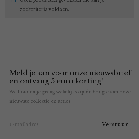
Geen producten gevonden die aan je
zoekcriteria voldoen.
Meld je aan voor onze nieuwsbrief
en ontvang 5 euro korting!
We houden je graag wekelijks op de hoogte van onze
nieuwste collectie en acties.