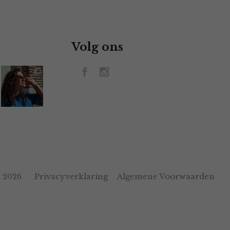
Volg ons
Privacyverklaring
Algemene Voorwaarden
 2026