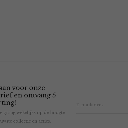
 aan voor onze
rief en ontvang 5
ting!
e graag wekelijks op de hoogte
uwste collectie en acties.