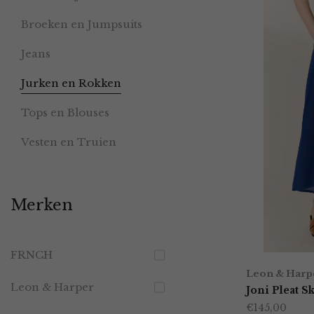
Broeken en Jumpsuits
Jeans
Jurken en Rokken
Tops en Blouses
Vesten en Truien
Merken
FRNCH
Leon & Harp
Leon & Harper
Joni Pleat Sk
€
145,00