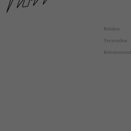
Betalen
Verzenden
Retournere