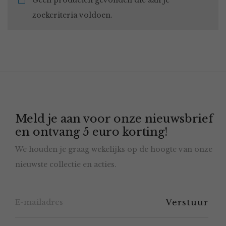
Geen producten gevonden die aan je
zoekcriteria voldoen.
Meld je aan voor onze nieuwsbrief
en ontvang 5 euro korting!
We houden je graag wekelijks op de hoogte van onze
nieuwste collectie en acties.