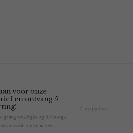
 aan voor onze
rief en ontvang 5
ting!
e graag wekelijks op de hoogte
uwste collectie en acties.