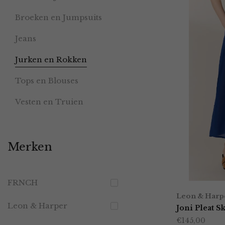
Broeken en Jumpsuits
Jeans
Jurken en Rokken
Tops en Blouses
Vesten en Truien
Merken
FRNCH
Leon & Harp
Leon & Harper
Joni Pleat Sk
€
145,00