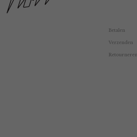
Betalen
Verzenden
Retournere